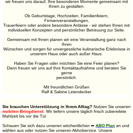
wir freuen uns darauf, Ihre besonderen Momente gemeinsam mit
Ihnen zu gestalten.
Ob Geburtstage, Hochzeiten, Familienfeiern,
Firmenveranstaltungen,
Trauerfeiern oder andere besondere Anlässe - wir stehen Ihnen mit
individuellen Konzepten und persönlicher Betreuung zur Seite.
Gemeinsam mit Ihnen planen wir eine Veranstaltung ganz nach
Ihren
Wünschen und sorgen für unvergessliche kulinarische Erlebnisse in
unserem Haus oder auch außer Haus.
Haben Sie Fragen oder möchten Sie eine Feier planen?
Dann freuen wir uns auf Ihre Kontaktaufnahme und beraten Sie
gerne
persönlich.
Mit freundlichen Grüßen
Ralf & Sabine Leiendecker
Sie brauchen Unterstützung in Ihrem Alltag?
Nutzen Sie unseren
mobilen Bringdienst
. Wir liefern unsere täglich frisch zubereitete
Mahlzeit bis vor die Tür.
Schauen Sie sich dazu unseren wöchentlichen ➥
ABO Plan
an und
wählen aus oder nutzen Sie unseren Abholservice. Unsere