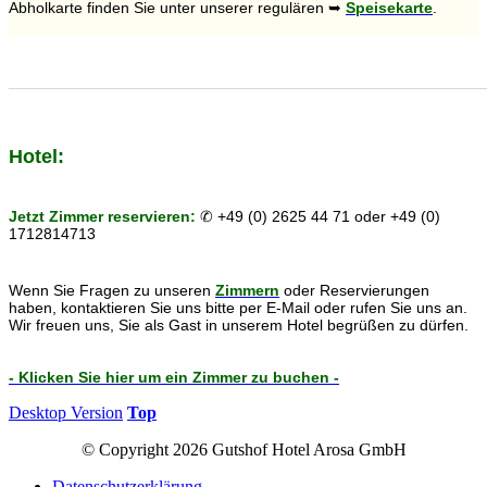
Abholkarte finden Sie unter unserer regulären ➥
Speisekarte
.
______________________________________________________________
Hotel:
Jetzt Zimmer reservieren:
✆ +49 (0) 2625 44 71 oder +49 (0)
1712814713
Wenn Sie Fragen zu unseren
Zimmern
oder Reservierungen
haben, kontaktieren Sie uns bitte per E-Mail oder rufen Sie uns an.
Wir freuen uns, Sie als Gast in unserem Hotel begrüßen zu dürfen.
- Klicken Sie hier um ein Zimmer zu buchen -
Desktop Version
Top
© Copyright 2026 Gutshof Hotel Arosa GmbH
Datenschutzerklärung