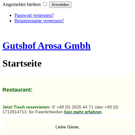
Angemeldet bleiben
Passwort vergessen?
Benutzername vergessen?
Gutshof Arosa Gmbh
Startseite
Restaurant:
Jetzt Tisch reservieren:
✆ +49 (0) 2625 44 71 oder +49 (0)
1712814713, für Feierlichkeiten
hier mehr erfahren
Liebe Gäste,