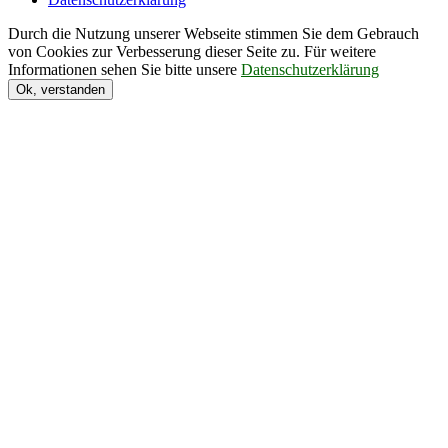
Durch die Nutzung unserer Webseite stimmen Sie dem Gebrauch
von Cookies zur Verbesserung dieser Seite zu. Für weitere
Informationen sehen Sie bitte unsere
Datenschutzerklärung
Ok, verstanden